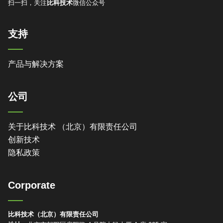
扫一扫，关注
比科技术
微信公众号
支持
产品与解决方案
公司
关于比科技术 （北京）有限责任公司
创新技术
隐私政策
Corporate
比科技术（北京）有限责任公司