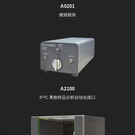
A0201
燃烧模块
A2100
δ¹³C 离散样品分析自动化接口