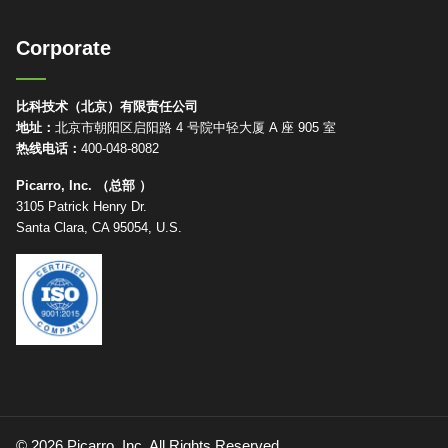
Corporate
比科技术（北京）有限责任公司
地址：
北京市朝阳区启阳路 4 号院中轻大厦 A 座 905 室
热线电话：
400-048-8082
Picarro, Inc. （总部 ）
3105 Patrick Henry Dr.
Santa Clara, CA 95054, U.S.
© 2026 Picarro, Inc. All Rights Reserved