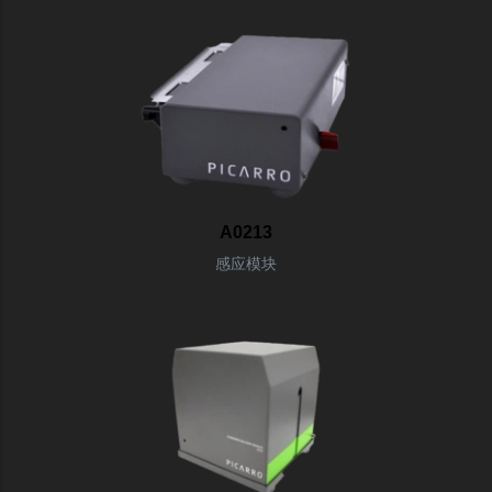
A0213
感应模块