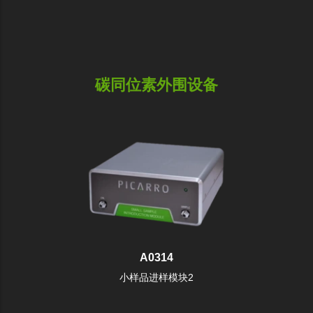
碳同位素外围设备
A0314
小样品进样模块2