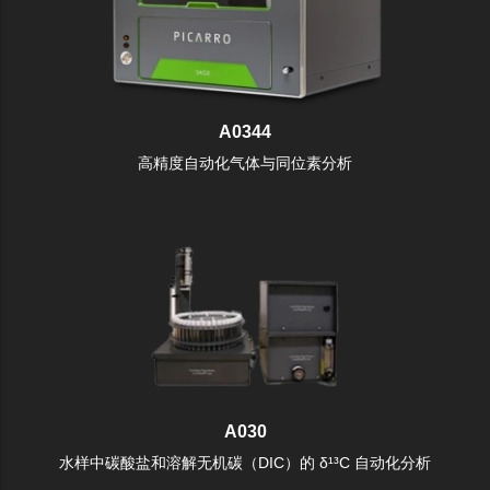
A0344
高精度自动化气体与同位素分析
A030
水样中碳酸盐和溶解无机碳（DIC）的 δ¹³C 自动化分析