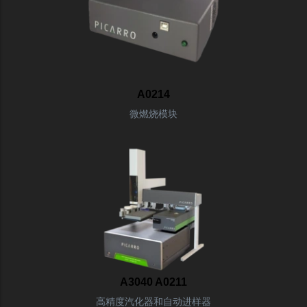
A0214
微燃烧模块
A3040 A0211
高精度汽化器和自动进样器