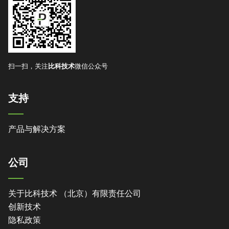
扫一扫，关注
比科技术
微信公众号
支持
产品与解决方案
公司
关于比科技术 （北京）有限责任公司
创新技术
隐私政策