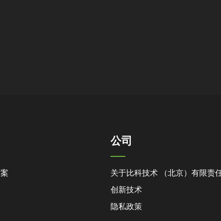
公司
方案
关于比科技术 （北京）有限责
创新技术
隐私政策