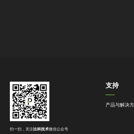
支持
产品与解决
扫一扫，关注
比科技术
微信公众号