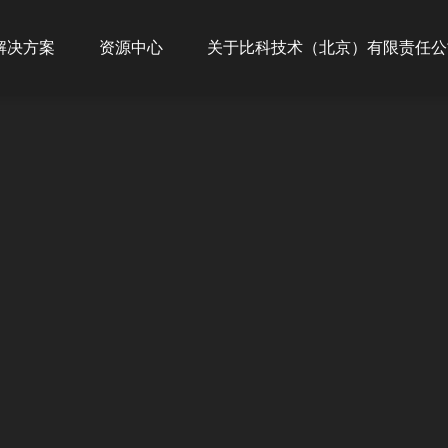
ion
解决方案
资源中心
关于比科技术（北京）有限责任公