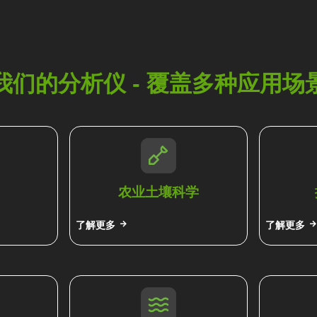
我们的分析仪 - 覆盖多种应用场
农业土壤科学
了解更多
了解更多