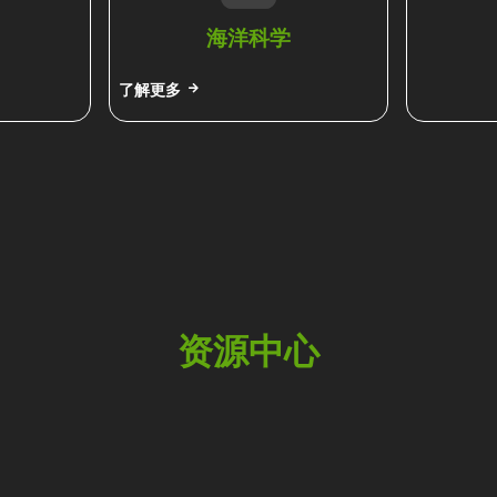
海洋科学
了解更多
资源中心