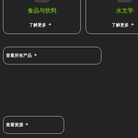
食品与饮料
水文学
了解更多
了解更多
查看所有产品
查看资源