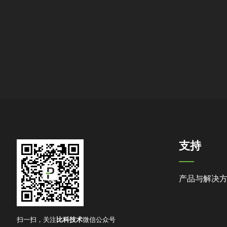
支持
产品与解决
扫一扫，关注
比科技术
微信公众号