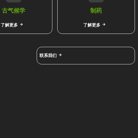
古气候学
制药
了解更多
了解更多
联系我们