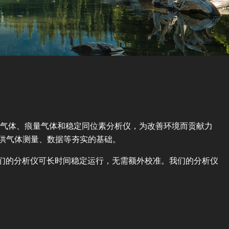
精度温室气体、痕量气体和稳定同位素分析仪，为改善环境而贡献力
提供气体测量、数据等夯实的基础。
外我们的分析仪可长时间稳定运行，无需额外校准。我们的分析仪