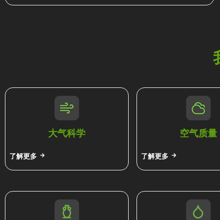
大气科学
空气质量
了解更多
了解更多