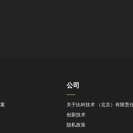
公司
方案
关于比科技术 （北京）有限责
创新技术
隐私政策