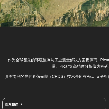
作为全球领先的环境监测与工业测量解决方案提供商, Pica
量。Picarro 高精度分析
具有专利的光腔衰荡光谱（CRDS）技术是所有Picarr
联系我们