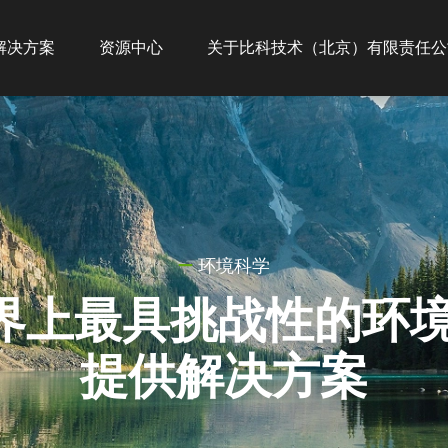
ion
解决方案
资源中心
关于比科技术（北京）有限责任公
环境科学
界上最具挑战性的环
提供解决方案