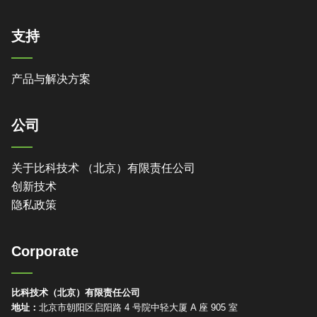
支持
产品与解决方案
公司
关于比科技术 （北京）有限责任公司
创新技术
隐私政策
Corporate
比科技术（北京）有限责任公司
地址：
北京市朝阳区启阳路 4 号院中轻大厦 A 座 905 室