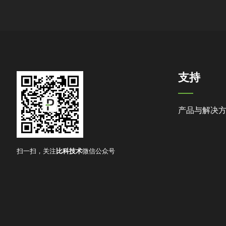
支持
产品与解决
扫一扫，关注
比科技术
微信公众号