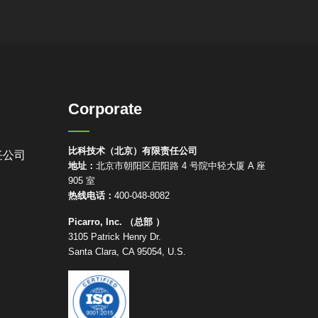
Corporate
比科技术（北京）有限责任公司
任公司
地址：
北京市朝阳区启阳路 4 号院中轻大厦 A 座
905 室
热线电话：
400-048-8082
Picarro, Inc. （总部 ）
3105 Patrick Henry Dr.
Santa Clara, CA 95054, U.S.