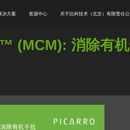
ion
解决方案
资源中心
关于比科技术（北京）有限责任公
™ (MCM): 消除有