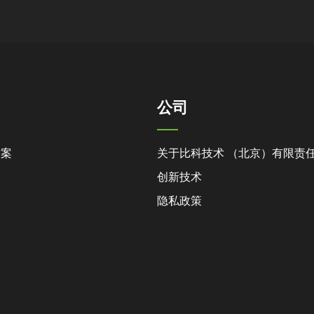
公司
方案
关于比科技术 （北京）有限责
创新技术
隐私政策