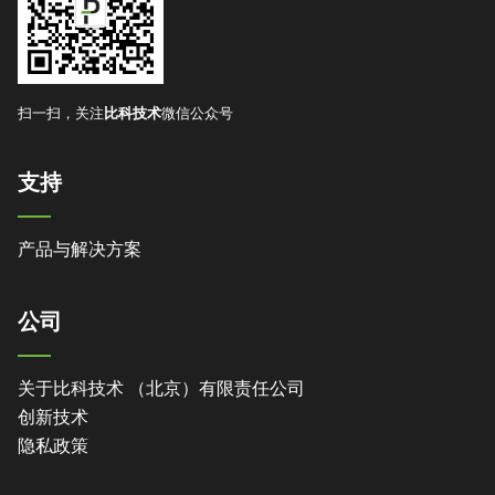
扫一扫，关注
比科技术
微信公众号
支持
产品与解决方案
公司
关于比科技术 （北京）有限责任公司
创新技术
隐私政策