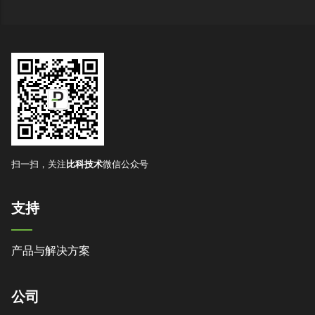
扫一扫，关注
比科技术
微信公众号
支持
产品与解决方案
公司