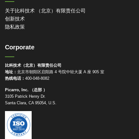
关于比科技术 （北京）有限责任公司
创新技术
隐私政策
Corporate
比科技术（北京）有限责任公司
地址：
北京市朝阳区启阳路 4 号院中轻大厦 A 座 905 室
热线电话：
400-048-8082
Picarro, Inc. （总部 ）
3105 Patrick Henry Dr.
Santa Clara, CA 95054, U.S.