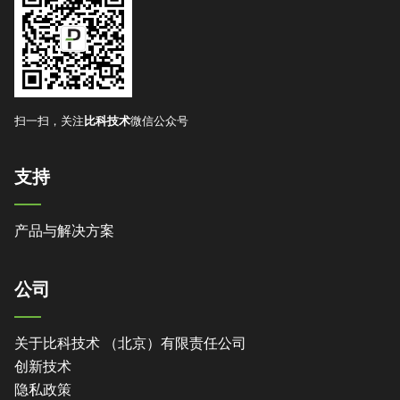
扫一扫，关注
比科技术
微信公众号
支持
产品与解决方案
公司
关于比科技术 （北京）有限责任公司
创新技术
隐私政策