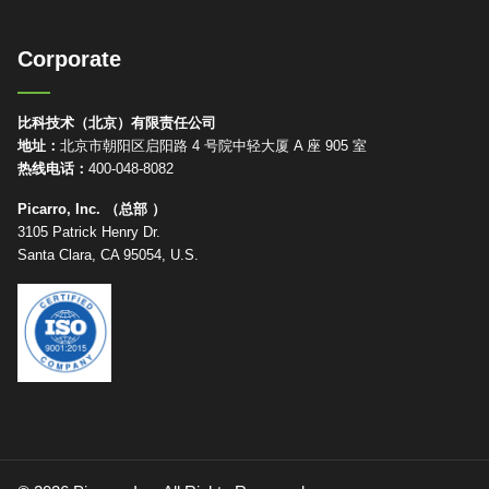
Corporate
比科技术（北京）有限责任公司
地址：
北京市朝阳区启阳路 4 号院中轻大厦 A 座 905 室
热线电话：
400-048-8082
Picarro, Inc. （总部 ）
3105 Patrick Henry Dr.
Santa Clara, CA 95054, U.S.