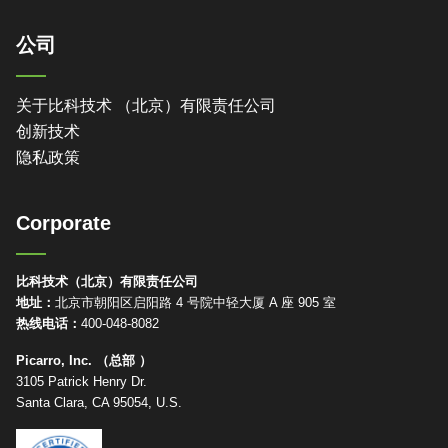
公司
关于比科技术 （北京）有限责任公司
创新技术
隐私政策
Corporate
比科技术（北京）有限责任公司
地址：
北京市朝阳区启阳路 4 号院中轻大厦 A 座 905 室
热线电话：
400-048-8082
Picarro, Inc. （总部 ）
3105 Patrick Henry Dr.
Santa Clara, CA 95054, U.S.