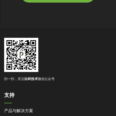
扫一扫，关注
比科技术
微信公众号
支持
产品与解决方案