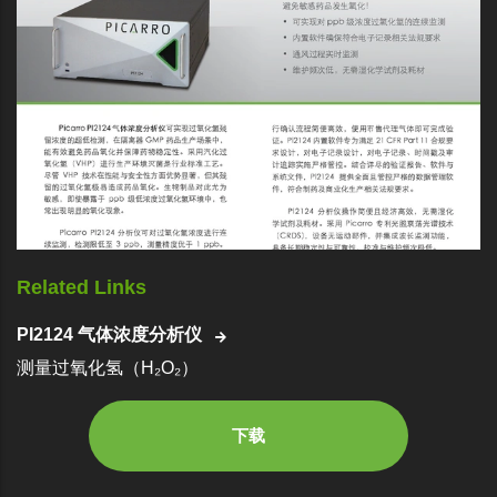
Related Links
PI2124 气体浓度分析仪
测量过氧化氢（H₂O₂）
下载