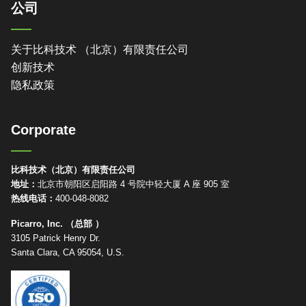
公司
关于比科技术 （北京）有限责任公司
创新技术
隐私政策
Corporate
比科技术（北京）有限责任公司
地址：
北京市朝阳区启阳路 4 号院中轻大厦 A 座 905 室
热线电话：
400-048-8082
Picarro, Inc. （总部 ）
3105 Patrick Henry Dr.
Santa Clara, CA 95054, U.S.