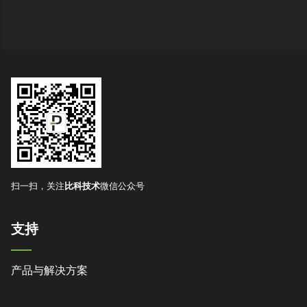
扫一扫，关注
比科技术
微信公众号
支持
产品与解决方案