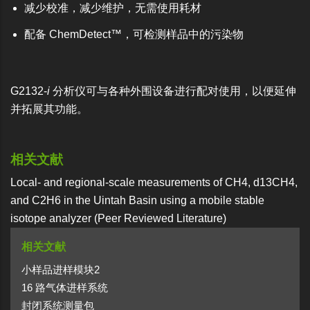
减少校准，减少维护，无需使用耗材
配备 ChemDetect™，可检测样品中的污染物
G2132-
i
分析仪可与各种外围设备进行配对使用，以便延伸
并拓展其功能。
相关文献
Local- and regional-scale measurements of CH4, d13CH4,
and C2H6 in the Uintah Basin using a mobile stable
isotope analyzer (Peer Reviewed Literature)
相关文献
小样品进样模块2
16 路气体进样系统
封闭系统测量包