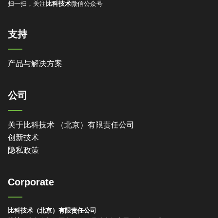
扫一扫，关注
比科技术
微信公众号
支持
产品与解决方案
公司
关于比科技术 （北京）有限责任公司
创新技术
隐私政策
Corporate
比科技术（北京）有限责任公司