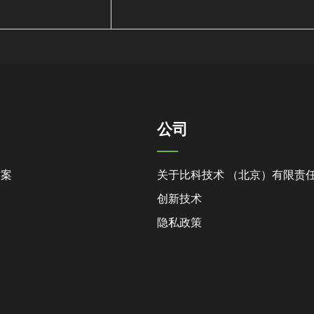
公司
方案
关于比科技术 （北京）有限责
创新技术
隐私政策