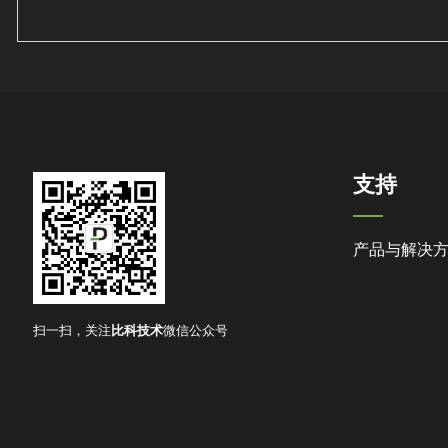
支持
产品与解决
扫一扫，关注
比科技术
微信公众号