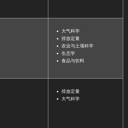
大气科学
排放定量
农业与土壤科学
生态学
食品与饮料
排放定量
大气科学