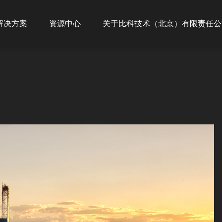
ion
解决方案
资源中心
关于比科技术（北京）有限责任公