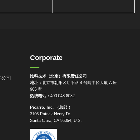
Corporate
比科技术（北京）有限责任公司
任公司
地址：
北京市朝阳区启阳路 4 号院中轻大厦 A 座
905 室
热线电话：
400-048-8082
Picarro, Inc. （总部 ）
3105 Patrick Henry Dr.
Santa Clara, CA 95054, U.S.