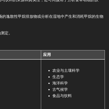
埋场的逸散性甲烷排放物或分析在湿地中产生和消耗甲烷的生物
确测定。
应用
农业与土壤科学
生态学
海洋科学
古气候学
食品与饮料