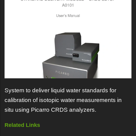
System to deliver liquid water standards for
calibration of isotopic water measurements in
situ using Picarro CRDS analyzers.
Related Links