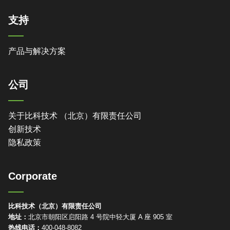
支持
产品与解决方案
公司
关于比科技术 （北京）有限责任公司
创新技术
隐私政策
Corporate
比科技术（北京）有限责任公司
地址：
北京市朝阳区启阳路 4 号院中轻大厦 A 座 905 室
热线电话：
400-048-8082