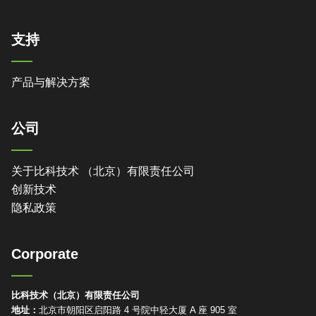
支持
产品与解决方案
公司
关于比科技术 （北京）有限责任公司
创新技术
隐私政策
Corporate
比科技术（北京）有限责任公司
地址：
北京市朝阳区启阳路 4 号院中轻大厦 A 座 905 室