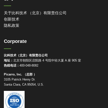
关于比科技术 （北京）有限责任公司
创新技术
隐私政策
Corporate
比科技术（北京）有限责任公司
地址：
北京市朝阳区启阳路 4 号院中轻大厦 A 座 905 室
热线电话：
400-048-8082
Picarro, Inc. （总部 ）
3105 Patrick Henry Dr.
Santa Clara, CA 95054, U.S.