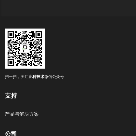
扫一扫，关注
比科技术
微信公众号
支持
产品与解决方案
公司