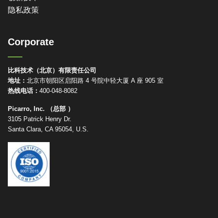
隐私政策
Corporate
比科技术（北京）有限责任公司
地址：
北京市朝阳区启阳路 4 号院中轻大厦 A 座 905 室
热线电话：
400-048-8082
Picarro, Inc. （总部 ）
3105 Patrick Henry Dr.
Santa Clara, CA 95054, U.S.