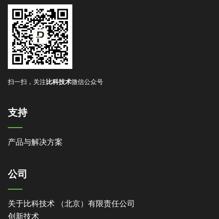
扫一扫，关注
比科技术
微信公众号
支持
产品与解决方案
公司
关于比科技术 （北京）有限责任公司
创新技术