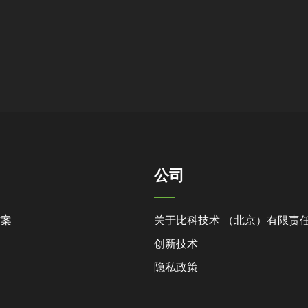
公司
方案
关于比科技术 （北京）有限责
创新技术
隐私政策