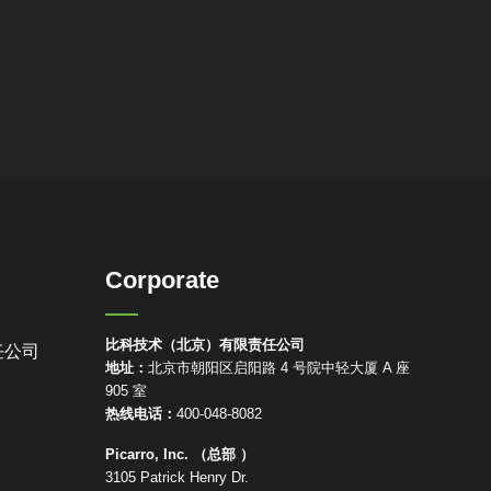
Corporate
比科技术（北京）有限责任公司
任公司
地址：
北京市朝阳区启阳路 4 号院中轻大厦 A 座
905 室
热线电话：
400-048-8082
Picarro, Inc. （总部 ）
3105 Patrick Henry Dr.