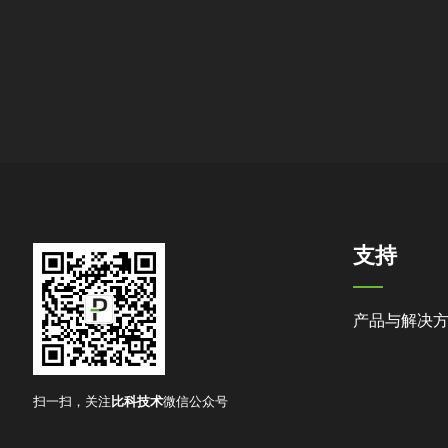
支持
产品与解决
扫一扫，关注
比科技术
微信公众号