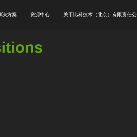
ion
解决方案
资源中心
关于比科技术（北京）有限责任公
itions