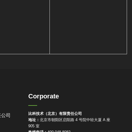
Corporate
比科技术（北京）有限责任公司
任公司
地址：
北京市朝阳区启阳路 4 号院中轻大厦 A 座
905 室