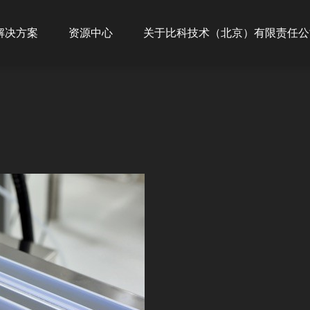
ion
解决方案
资源中心
关于比科技术（北京）有限责任公