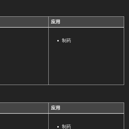
应用
制药
应用
制药