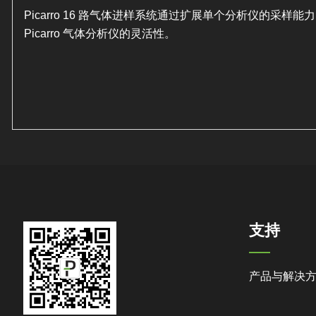
Picarro 16 路气体进样系统通过扩展单个分析仪的采样
Picarro 气体分析仪的灵活性。
支持
产品与解决