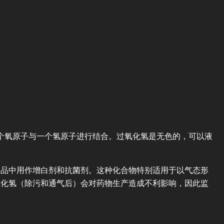
每个氧原子与一个氢原子进行结合。过氧化氢是无色的，可以液
品中用作增白剂和抗菌剂。这种化合物特别适用于以气态形
氧化氢（除污和通气后）会对药物生产造成不利影响，因此监