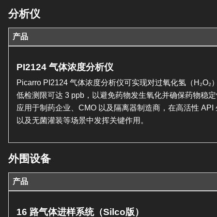
分析仪
产品
PI2124 气体浓度分析仪
Picarro PI2124 气体浓度分析仪可实现对过氧化氢（H₂
低检测限可达 3 ppb，以避免药物发生氧化并确保药物稳
应用于制药企业、CMO 以及隔离器制造商，在高活性 API
以及无菌灌装等场景中发挥关键作用。
外围设备
产品
16 路气体进样系统（Silco版）