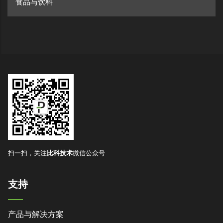
食品与饮料
扫一扫，关注
比科技术
微信公众号
支持
产品与解决方案