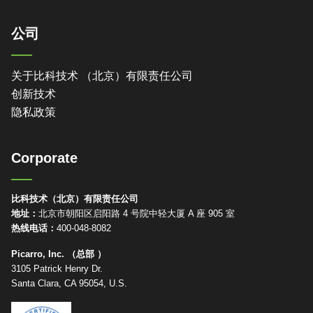
公司
关于比科技术 （北京）有限责任公司
创新技术
隐私政策
Corporate
比科技术（北京）有限责任公司
地址：
北京市朝阳区启阳路 4 号院中轻大厦 A 座 905 室
热线电话：
400-048-8082
Picarro, Inc. （总部 ）
3105 Patrick Henry Dr.
Santa Clara, CA 95054, U.S.