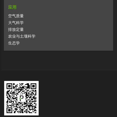
应用
空气质量
大气科学
排放定量
农业与土壤科学
生态学