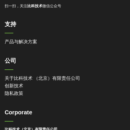
扫一扫，关注
比科技术
微信公众号
支持
产品与解决方案
公司
关于比科技术 （北京）有限责任公司
创新技术
隐私政策
Corporate
比科技术（北京）有限责任公司