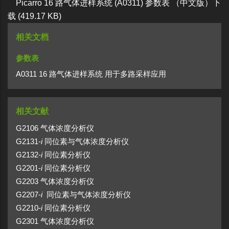
Picarro 16 路气体进样系统 (A0311) 参数表 （中文版）下
载
(419.17 KB)
相关文档
参数表
A0311 16 路气体进样系统 用于多路采样应用
相关文献
G2106 气体浓度分析仪
G2131-
i
同位素与气体浓度分析仪
G2132-
i
同位素分析仪
G2201-
i
同位素分析仪
G2203 气体浓度分析仪
G2207-
i
同位素与气体浓度分析仪
G2210-
i
同位素分析仪
G2301 气体浓度分析仪