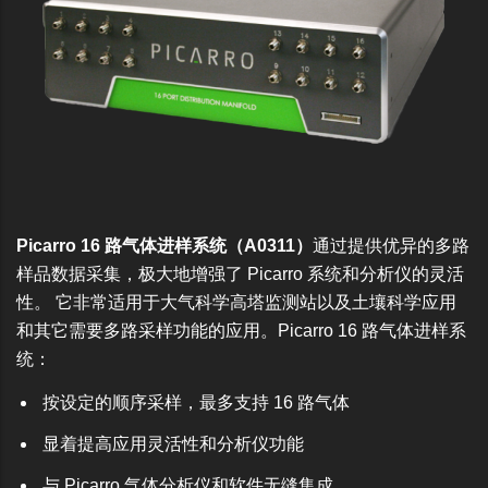
Picarro 16 路气体进样系统（A0311）
通过提供优异的多路
样品数据采集，极大地增强了 Picarro 系统和分析仪的灵活
性。 它非常适用于大气科学高塔监测站以及土壤科学应用
和其它需要多路采样功能的应用。Picarro 16 路气体进样系
统：
按设定的顺序采样，最多支持 16 路气体
显着提高应用灵活性和分析仪功能
与 Picarro 气体分析仪和软件无缝集成