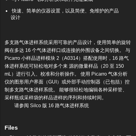
快速、简单的仪器设置，以及简便、免维护的产品
设计
多支路气体进样系统采用可靠的产品设计，使用简单的旋转
阀在多达 16 个气体进样口或连接的外围设备之间切换。 与
Picarro
小样品进样模块 2（A0314）
搭配使用时，16 路气
体进样系统可轻松地对多个来 源的微量样品（20 至 150
mL）进行引入、校准和分析操作。 使用 Picarro 气体分析
仪的图形用户界面（GUI）或外部手动控制器（已包括）控
制多支路气体进样系统。 能够很轻松地编辑各种采样管、
采样瓶或采样袋的样品进样的序列和持续时间。
请参阅 Silco 版 16 路气体进样系统
Files