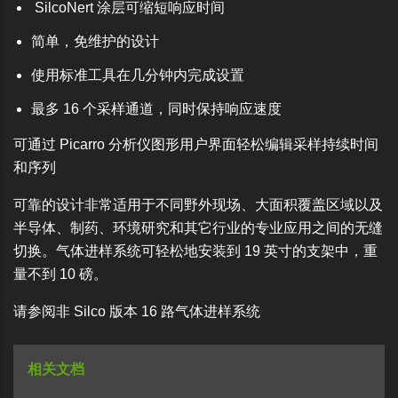
SilcoNert 涂层可缩短响应时间
简单，免维护的设计
使用标准工具在几分钟内完成设置
最多 16 个采样通道，同时保持响应速度
可通过 Picarro 分析仪图形用户界面轻松编辑采样持续时间
和序列
可靠的设计非常适用于不同野外现场、大面积覆盖区域以及
半导体、制药、环境研究和其它行业的专业应用之间的无缝
切换。气体进样系统可轻松地安装到 19 英寸的支架中，重
量不到 10 磅。
请参阅非 Silco 版本 16 路气体进样系统
相关文档