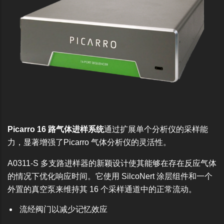
Picarro 16 路气体进样系统
通过扩展单个分析仪的采样能
力，显著增强了Picarro 气体分析仪的灵活性。
A0311-S 多支路进样器的新颖设计使其能够在存在反应气体
的情况下优化响应时间。它使用 SilcoNert 涂层组件和一个
外置的真空泵来维持其 16 个采样通道中的正常流动。
流经阀门以减少记忆效应