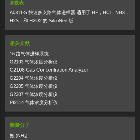
参数表
A0311-S 快速多支路气体进样器 适用于 HF，HCl，NH3，
H2S，和 H2O2 的 SilcoNert 版
相关文献
16 路气体进样系统
G2103 气体浓度分析仪
G2108 Gas Concentration Analyzer
G2204 气体浓度分析仪
G2205 气体浓度分析仪
G2307 气体浓度分析仪
PI2114 气体浓度分析仪
测量分子
氨 (NH
)
3