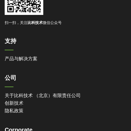
扫一扫，关注
比科技术
微信公众号
支持
产品与解决方案
公司
关于比科技术 （北京）有限责任公司
创新技术
隐私政策
Corporate