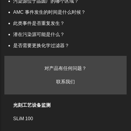
污染源位于晶圆厂的哪个区域？
AMC 事件发生的时间是什么时候？
此类事件是否重复发生？
潜在污染源可能是什么？
是否需要更换化学过滤器？
对产品有任何问题？
联系我们
光刻工艺设备监测
SLiM 100