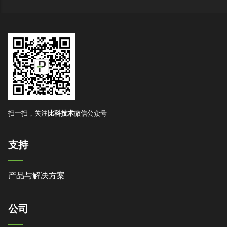
扫一扫，关注
比科技术
微信公众号
支持
产品与解决方案
公司