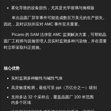
雾化导致的设备损伤，尤其是光学玻璃与掩模版
单次晶圆厂异常事件可能造成数百万美元的生产损失。
因此，及时识别并应对 AMC 事件至关重要。
Picarro 的 SAM 洁净室 AMC 监测解决方案，可帮助晶
圆厂工程师与设施管理人员实时监测多种污染物，并在需要
时立即采取纠正措施。
核心优势
实时监测多种酸性与碱性气体
高灵敏度检测，最低可至 ppt（万亿分之一）级别
支持多达 32 个采样点，覆盖晶圆厂 100 米范围
内多个区域