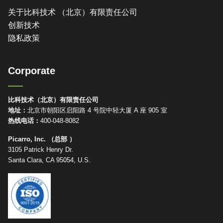
关于比科技术 （北京）有限责任公司
创新技术
隐私政策
Corporate
比科技术（北京）有限责任公司
地址：
北京市朝阳区启阳路 4 号院中轻大厦 A 座 905 室
热线电话：
400-048-8082
Picarro, Inc. （总部 ）
3105 Patrick Henry Dr.
Santa Clara, CA 95054, U.S.