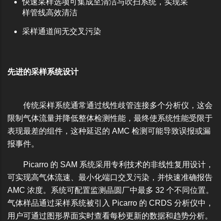
快速采样选项可集成至清洁与吹扫系统，实现采
样管线高效清洁
采样通道间无交叉污染
先进的采样系统设计
传统采样系统通常通过线性歧管连接多个分析仪，这会
限制气体流量并降低整体检测性能，最终使系统性能受限于
表现最差的组件，这种延迟的 AMC 检测可能导致误报或漏
报事件。
Picarro 的 SAM 系统采用专利技术的非线性复用设计，
可实现高气体流速、最小化端口交叉污染，并快速准确报告
AMC 浓度。系统可配置监测晶圆厂中最多 32 个不同位置。
气体样品通过采样系统被引入 Picarro 的 CRDS 分析仪中，
用户可通过图形界面实时查看每秒更新的数据和趋势分析。