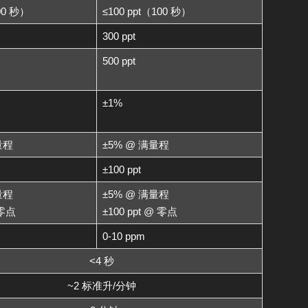
00 秒）
≤100 ppt（100 秒）
300 ppt
500 ppt
±1%
量程
±5% @ 满量程
±100 ppt
量程
±5% @ 满量程
 零点
±100 ppt @ 零点
0-10 ppm
<4 秒
~2 标准升/分钟