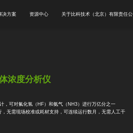
ion
解决方案
资源中心
关于比科技术（北京）有限责任公
气体浓度分析仪
凑的设计，可对氟化氢（HF）和氨气（NH3）进行万亿分之一
运行，无需现场校准或耗材支持，可连续运行数月，无需人工干